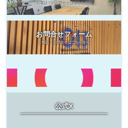
お電話でのお問合せはこちらから
問合わせ
お問合せフォーム
ご相談・お問合せはこちらから
公式X