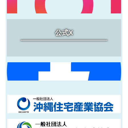
問合わせ
公式X