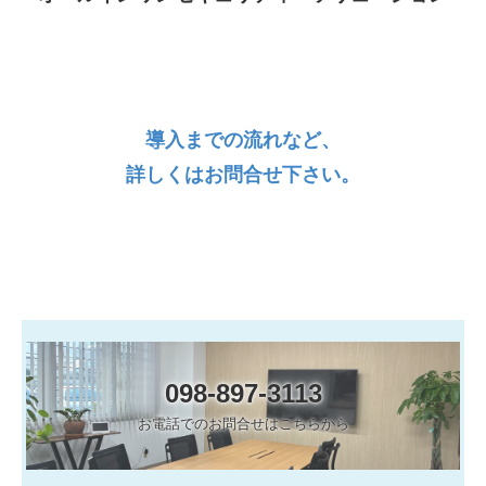
導入までの流れなど、
詳しくはお問合せ下さい。
098-897-3113
お電話でのお問合せはこちらから