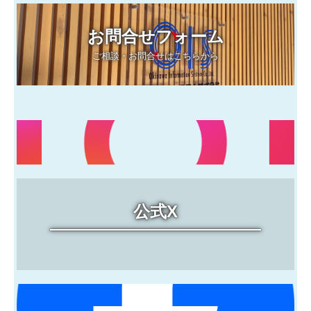
お問合せフォーム
ご相談・お問合せはこちらから
公式X