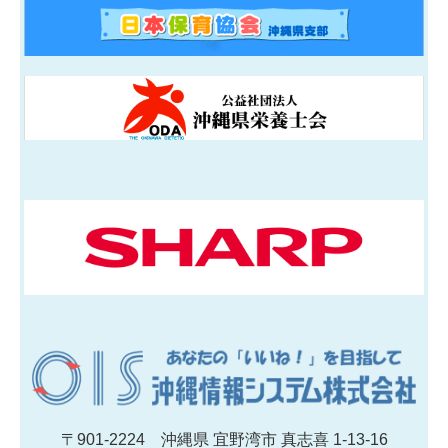
〒901-2224 沖縄県 宜野湾市 真志喜 1-13-16