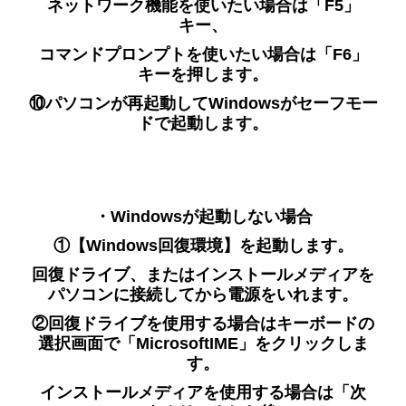
ネットワーク機能を使いたい場合は
「F5」
キー、
コマンドプロンプトを使いたい場合は「F6」
キーを押しま
す。
⑩パソコンが再起動してWindowsがセーフモー
ドで起動します。
・
Windowsが起動しない場合
①【Windows回復環境】を起動します。
回復ドライブ、またはインストー
ルメディアを
パソコンに接続してから電源をいれます。
②回復ドライブを使用する場合はキーボードの
選択画面で「Microsoft
IME」をクリックしま
す。
インストールメディアを使用する場合は「次