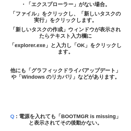
・「エクスプローラー」がない場合。
「ファイル」をクリックし、「新しいタスクの
実行」をクリックします。
「新しいタスクの作成」ウィンドウが表示され
たらテキスト入力欄に
「explorer.exe」と入力し「OK」をクリックし
ます。
他にも「グラフィックドライバアップデート」
や「Windows のリカバリ」などがあります。
Q
: 電源を入れても「BOOTMGR is missing」
と表示されてその後動かない。