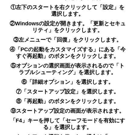
①左下のスタートを右クリックして「設定」を
選択します。
②Windowsの設定が開きます。「更新とセキュ
リティ」をクリックします。
③左メニューで「回復」をクリックします。
④「PCの起動をカスタマイズする」にある「今
すぐ再起動」のボタンをクリックします。
⑤オプションの選択画面が表示されるので「ト
ラブルシューティング」を選択します。
⑥「詳細オプション」を選択します。
⑦「スタートアップ設定」を選択します。
⑧「再起動」のボタンをクリックします。
⑨スタートアップ設定の画面が表示されます。
「F4」キーを押して「セーフ
モードを有効にす
る」を選択します。