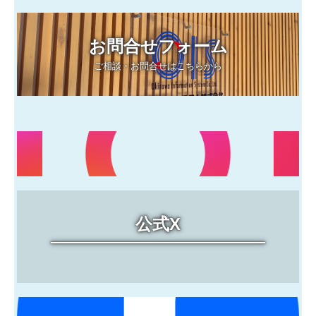
お問合せフォーム
ご相談・お問合せはこちらから
公式X