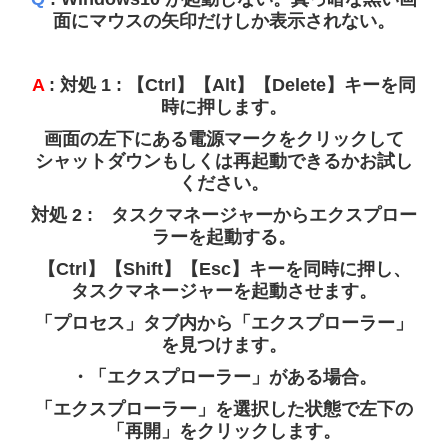
面にマウスの矢印だけしか表示されない。
A
: 対処 1 : 【Ctrl】【Alt】【Delete】キーを同
時に押します。
画面の左下にある電源マークをクリックして
シャットダウンもしくは再起動できるかお試し
ください。
対処 2 : タスクマネージャーからエクスプロー
ラーを起動する。
【Ctrl】【Shift】【Esc】キーを同時に押し、
タスクマネージャーを起動させます。
「プロセス」タブ内から「エクスプローラー」
を見つけます。
・「エクスプローラー」がある場合。
「エクスプローラー」を選択した状態で左下の
「再開」をクリックします。