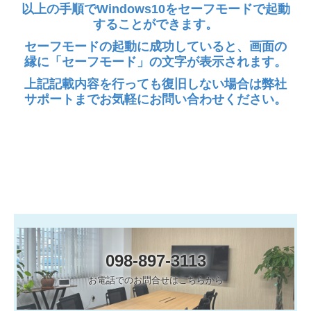
以上の手順でWindows10をセーフモードで起動
することができます。
セーフモードの起動に成功していると、
画面の
縁に「セーフモード」の文字が表示されます。
上記記載内容を行っても復旧しない場合は弊社
サポートまでお気軽にお問い合わせください。
098-897-3113
お電話でのお問合せはこちらから