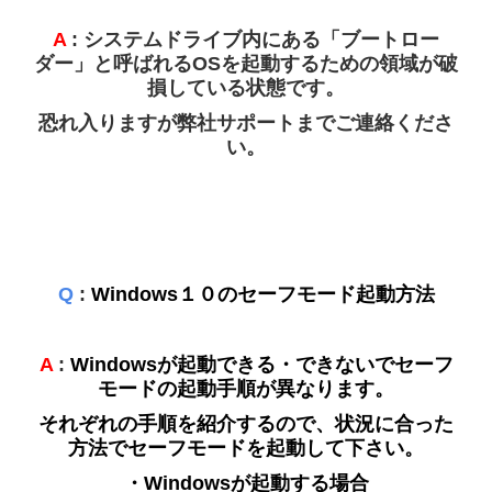
A
: システムドライブ内にある「ブートロー
ダー」と呼ばれるOSを起動するための領域が破
損している状態です。
恐れ入りますが弊社サポートまでご連絡くださ
い。
Q
:
Windows１０のセーフモード起動方法
A
:
Windowsが起動できる・できないでセーフ
モードの起動手順が異なります。
それぞれの手順を紹介するので、状況に合った
方法でセーフモードを起動して下さい。
・
Windowsが起動する場合