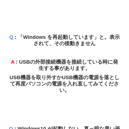
問合わせ
Q
: 「Windows を再起動しています」と。表示
されて、その後動きません
A
: USBの外部接続機器を接続している時に発
生する事があります。
USB機器を取り外すかUSB機器の電源を落とし
て再度パソコンの電源を入れ直してみてくださ
い。
Q
: Windows10 が起動しない。真っ暗な黒い画