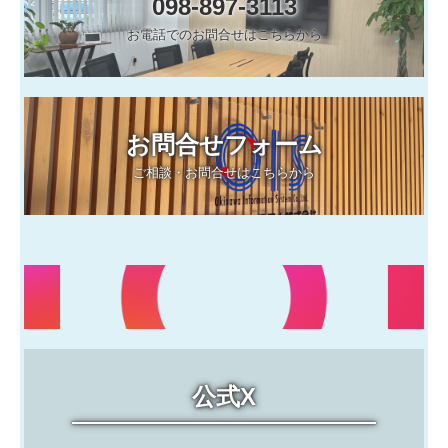
098-897-3113
お電話でのお問合せはこちらから
問合わせ
お問合せフォーム
ご相談・お問合せはこちらから
公式X