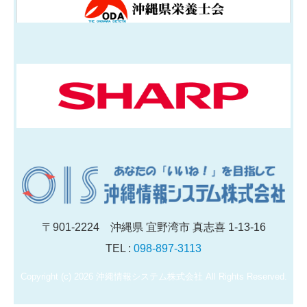
〒901-2224 沖縄県 宜野湾市 真志喜 1-13-16
TEL :
098-897-3113
Copyright (c) 2026 沖縄情報システム株式会社 All Rights Reserved.