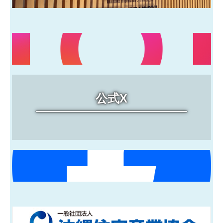
問合わせ
公式X