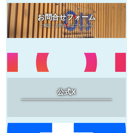
お問合せフォーム
ご相談・お問合せはこちらから
公式X