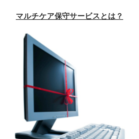
問合わせ
マルチケア保守サービスとは？