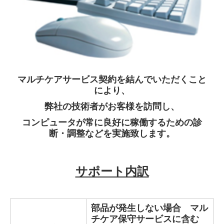
マルチケアサービス契約を結んでいただくこと
により、
弊社の技術者がお客様を訪問し、
コンピュータが常に良好に稼働するための診
断・調整などを実施致します。
サポート内訳
部品が発生しない場合 マル
チケア保守サービスに含む