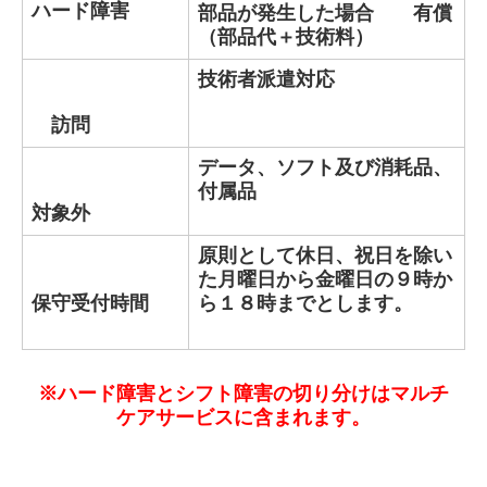
ハード障害
部品が発生した場合 有償
（部品代＋技術料）
技術者派遣対応
訪問
データ、ソフト及び消耗品、
付属品
対象外
原則として休日、祝日を除い
た月曜日から金曜日の９時か
保守受付時間
ら１８時までとします。
※ハード障害とシフト障害の切り分けはマルチ
ケアサービスに含まれます。