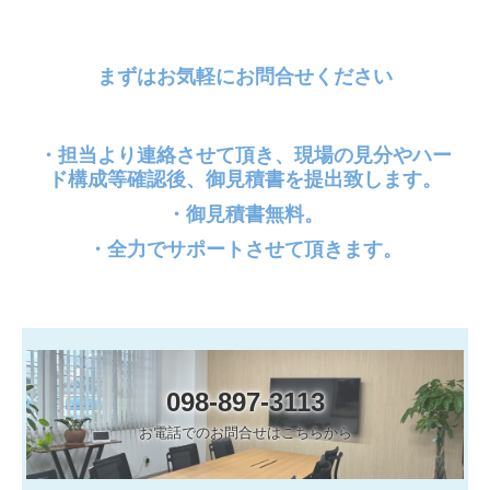
まずはお気軽にお問合せください
・担当より連絡させて頂き、現場の見分やハー
ド構成等確認後、御見積書を提出致します。
・御見積書無料。
・全力でサポートさせて頂きます。
098-897-3113
お電話でのお問合せはこちらから