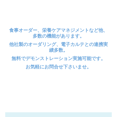
食事オーダー、栄養ケアマネジメントなど他、
多数の機能があります。
他社製のオーダリング、電子カルテとの連携実
績多数。
無料でデモンストレーション実施可能です。
お気軽にお問合せ下さいませ。