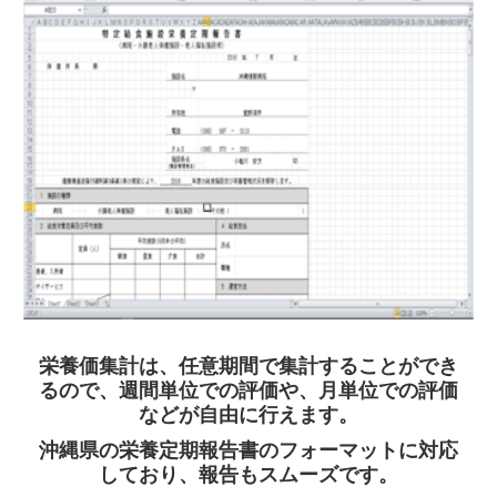
栄養価集計は、任意期間で集計することができ
るので、週間単位での評価や、月単位での評価
などが自由に行えます。
沖縄県の栄養定期報告書のフォーマットに対応
しており、報告もスムーズです。