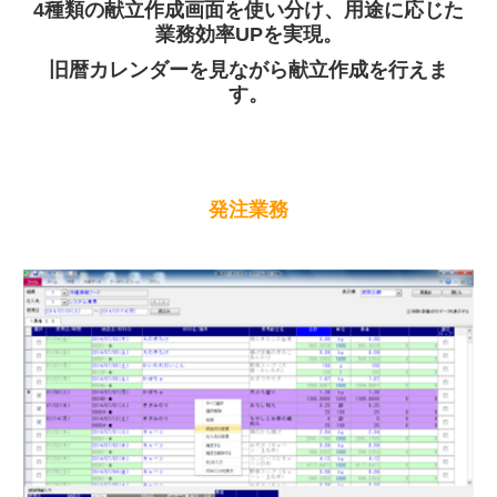
4種類の献立作成画面を使い分け、用途に応じた
業務効率UPを実現。
旧暦カレンダーを見ながら献立作成を行えま
す。
発注業務