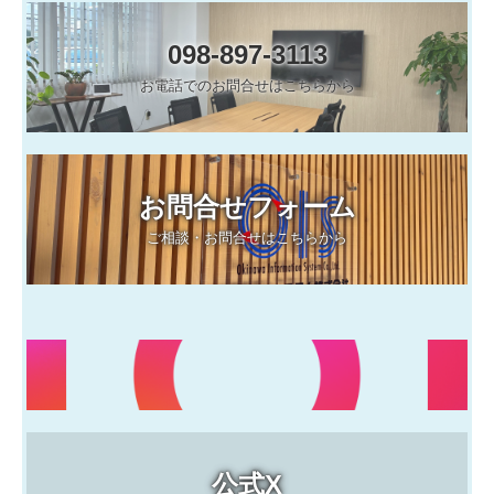
098-897-3113
お電話でのお問合せはこちらから
お問合せフォーム
ご相談・お問合せはこちらから
公式X