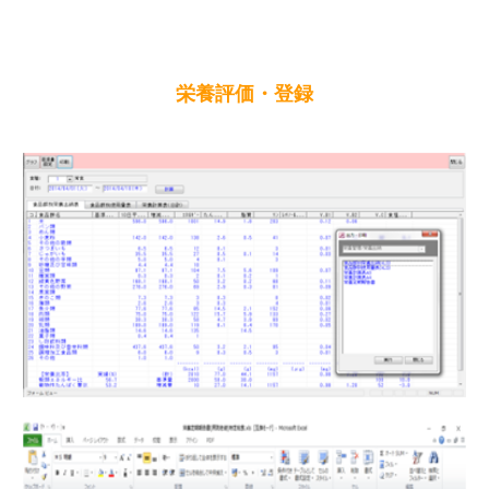
栄養評価・登録